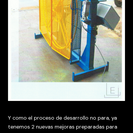
Y como el proceso de desarrollo no para, ya
tenemos 2 nuevas mejoras preparadas para