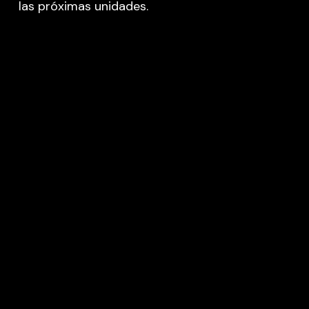
las próximas unidades.