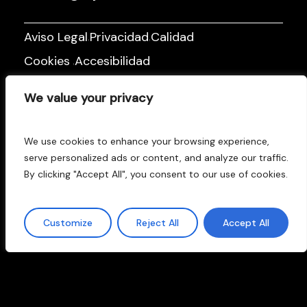
Aviso Legal
Privacidad
Calidad
|
|
Cookies
Accesibilidad
|
Facebook
Instagram
Linkedin
|
|
We value your privacy
We use cookies to enhance your browsing experience,
serve personalized ads or content, and analyze our traffic.
By clicking "Accept All", you consent to our use of cookies.
Customize
Reject All
Accept All