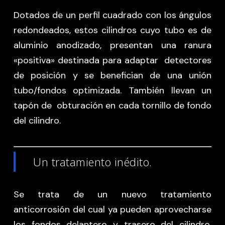
Dotados de un perfil cuadrado con los ángulos
redondeados, estos cilindros cuyo tubo es de
aluminio anodizado, presentan una ranura
«positiva» destinada para adaptar detectores
de posición y se benefician de una unión
tubo/fondos optimizada. También llevan un
tapón de obturación en cada tornillo de fondo
del cilindro.
Un tratamiento inédito.
Se trata de un nuevo tratamiento
anticorrosión del cual ya pueden aprovecharse
los fondos delantero y trasero del cilindro.