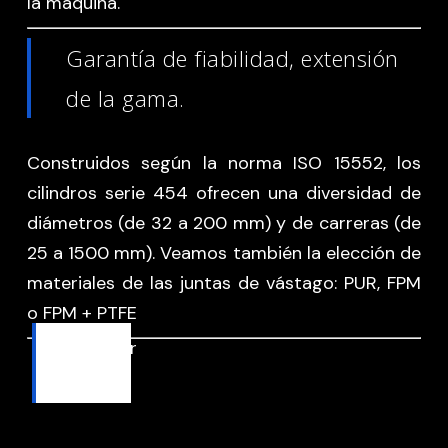
la máquina.
Garantía de fiabilidad, extensión
de la gama.
Construidos según la norma ISO 15552, los
cilindros serie 454 ofrecen una diversidad de
diámetros (de 32 a 200 mm) y de carreras (de
25 a 1500 mm). Veamos también la elección de
materiales de las juntas de vástago: PUR, FPM
o FPM + PTFE
Descargar
catálogo