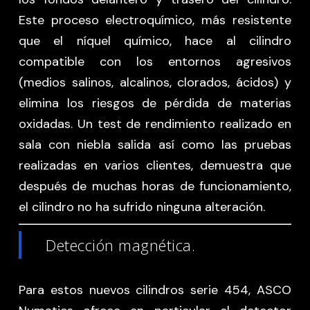
Este proceso electroquímico, más resistente
que el níquel químico, hace al cilindro
compatible con los entornos agresivos
(medios salinos, alcalinos, clorados, ácidos) y
elimina los riesgos de pérdida de materias
oxidadas. Un test de rendimiento realizado en
sala con niebla salida así como las pruebas
realizadas en varios clientes, demuestra que
después de muchas horas de funcionamiento,
el cilindro no ha sufrido ninguna alteración.
Detección magnética.
Para estos nuevos cilindros serie 454, ASCO