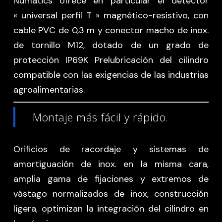
Numatics ofrece en particular el detector
« universal perfil T » magnético-resistivo, con
cable PVC de 0,3 m y conector macho de inox.
de tornillo M12, dotado de un grado de
protección IP69K Prelubricación del cilindro
compatible con las exigencias de las industrias
agroalimentarias.
Montaje más fácil y rápido.
Orificios de racordaje y sistemas de
amortiguación de inox. en la misma cara,
amplia gama de fijaciones y extremos de
vástago normalizados de inox, construcción
ligera, optimizan la integración del cilindro en