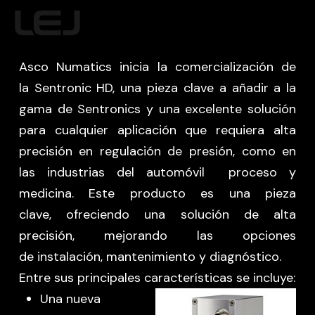
Skip
MENU
to
main
Asco Numatics inicia la comercialización de
content
la Sentronic HD, una pieza clave a añadir a la
gama de Sentronics y una excelente solución
para cualquier aplicación que requiera alta
precisión en regulación de presión, como en
las industrias del automóvil proceso y
medicina. Este producto es una pieza
clave, ofreciendo una solución de alta
precisión, mejorando las opciones
de instalación, mantenimiento y diagnóstico.
Entre sus principales características se incluye:
Una nueva