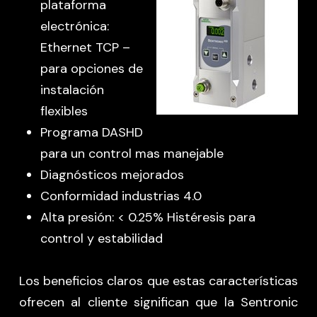
plataforma
electrónica:
Ethernet TCP –
para opciones de
instalación
flexibles
Programa DASHD
para un control mas manejable
Diagnósticos mejorados
Conformidad industrias 4.0
Alta presión: < 0.25% Histéresis para
control y estabilidad
Los beneficios claros que estas características
ofrecen al cliente significan que la Sentronic