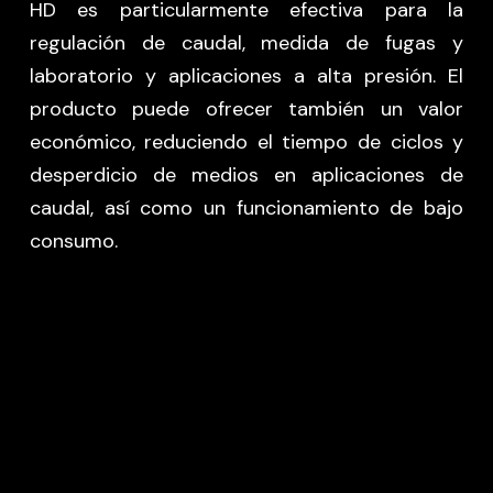
HD es particularmente efectiva para la
regulación de caudal, medida de fugas y
laboratorio y aplicaciones a alta presión. El
producto puede ofrecer también un valor
económico, reduciendo el tiempo de ciclos y
desperdicio de medios en aplicaciones de
caudal, así como un funcionamiento de bajo
consumo.